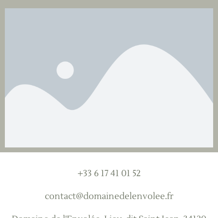
+33 6 17 41 01 52
contact@domainedelenvolee.fr