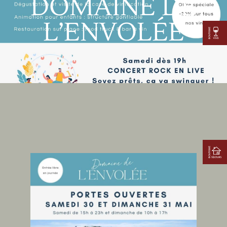
DOMAINE DE
L’ENVOLÉE