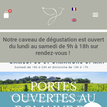
0
Notre caveau de dégustation est ouvert
du lundi au samedi de 9h à 18h sur
rendez-vous !
PORTES
OUVERTES AU